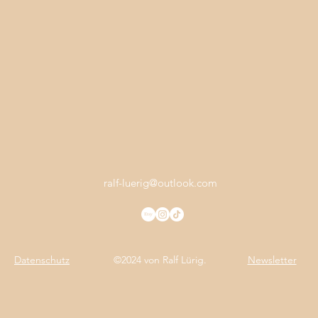
ralf-luerig@outlook.com
Datenschutz
©2024 von Ralf Lürig.
Newsletter