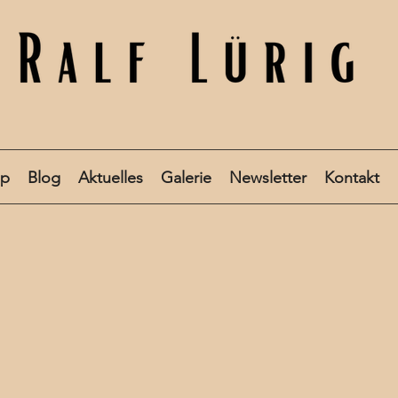
op
Blog
Aktuelles
Galerie
Newsletter
Kontakt