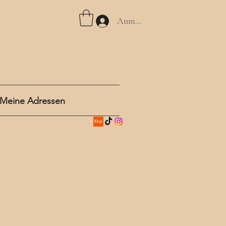
Anmelden
Meine Adressen