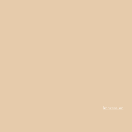
Impressum