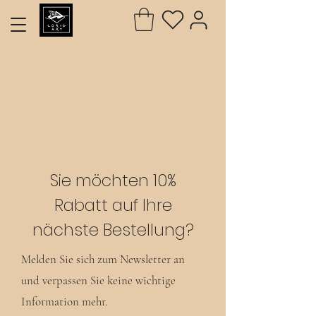
Sie möchten 10%
Rabatt auf Ihre
nächste Bestellung?
Melden Sie sich zum Newsletter an
und verpassen Sie keine wichtige
Information mehr.