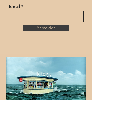
Email
Anmelden