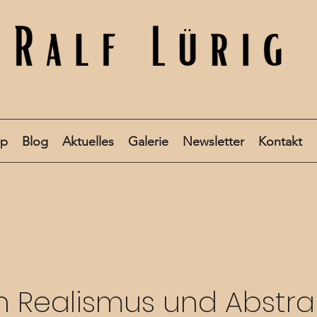
op
Blog
Aktuelles
Galerie
Newsletter
Kontakt
 Realismus und Abstra