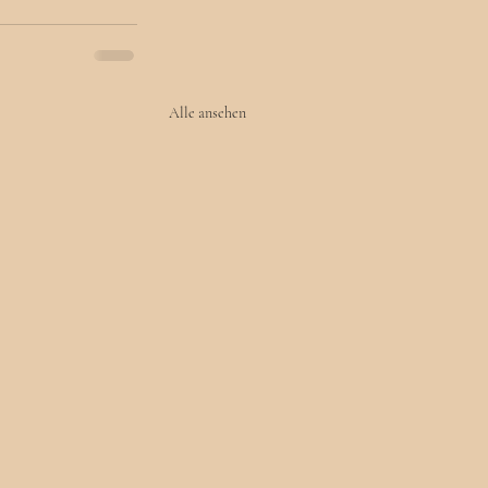
Alle ansehen