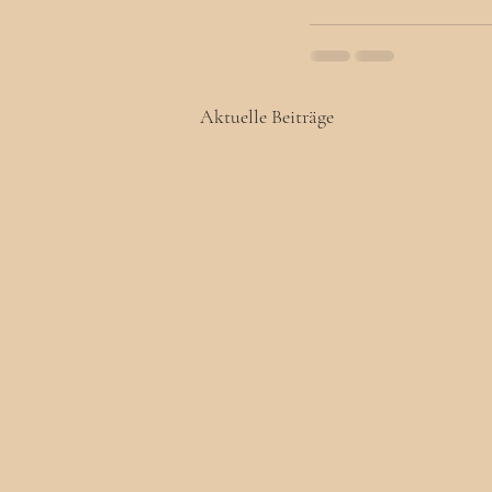
Aktuelle Beiträge