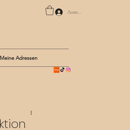
Anmelden
Meine Adressen
ktion